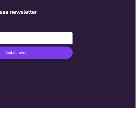
ssa newsletter
Subscrever